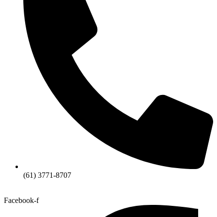
(61) 3771-8707
Facebook-f