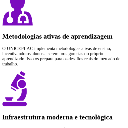
Metodologias ativas de aprendizagem
O UNICEPLAC implementa metodologias ativas de ensino,
incentivando os alunos a serem protagonistas do próprio
aprendizado. Isso os prepara para os desafios reais do mercado de
trabalho.
Infraestrutura moderna e tecnológica