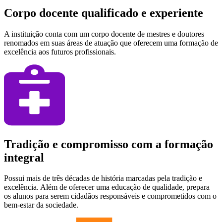
Corpo docente qualificado e experiente
A instituição conta com um corpo docente de mestres e doutores
renomados em suas áreas de atuação que oferecem uma formação de
excelência aos futuros profissionais.
Tradição e compromisso com a formação
integral
Possui mais de três décadas de história marcadas pela tradição e
excelência. Além de oferecer uma educação de qualidade, prepara
os alunos para serem cidadãos responsáveis e comprometidos com o
bem-estar da sociedade.