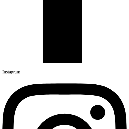
Instagram