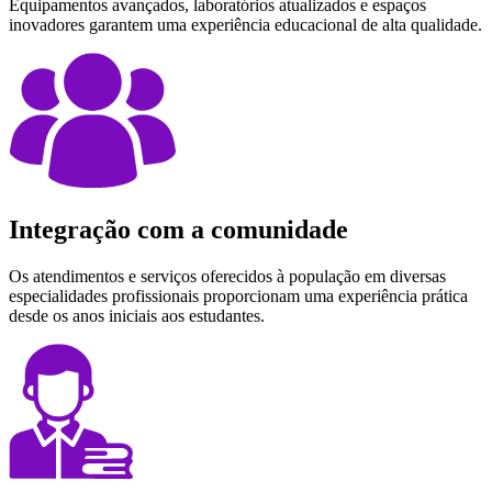
Equipamentos avançados, laboratórios atualizados e espaços
inovadores garantem uma experiência educacional de alta qualidade.
Integração com a comunidade
Os atendimentos e serviços oferecidos à população em diversas
especialidades profissionais proporcionam uma experiência prática
desde os anos iniciais aos estudantes.