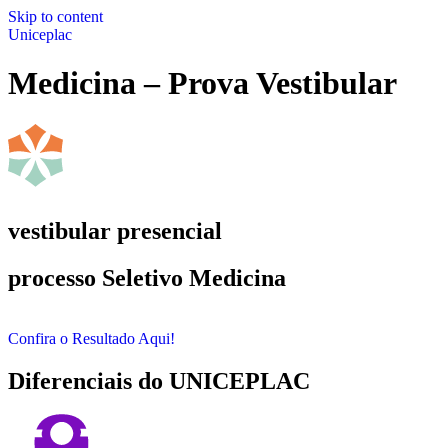
Skip to content
Uniceplac
Medicina – Prova Vestibular
vestibular presencial
processo Seletivo Medicina
Confira o Resultado Aqui!
Diferenciais do UNICEPLAC