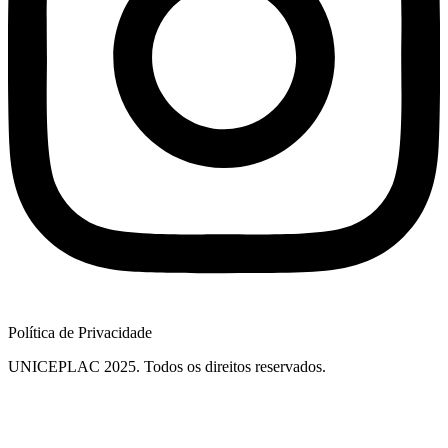
Política de Privacidade
UNICEPLAC 2025. Todos os direitos reservados.