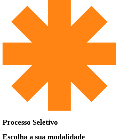
Processo Seletivo
Escolha a sua modalidade