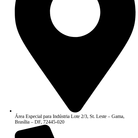
Área Especial para Indústria Lote 2/3, St. Leste – Gama,
Brasília – DF, 72445-020