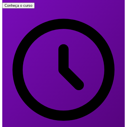
Conheça o curso