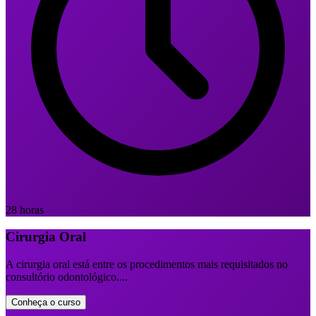
28 horas
Cirurgia Oral
A cirurgia oral está entre os procedimentos mais requisitados no
consultório odontológico....
Conheça o curso