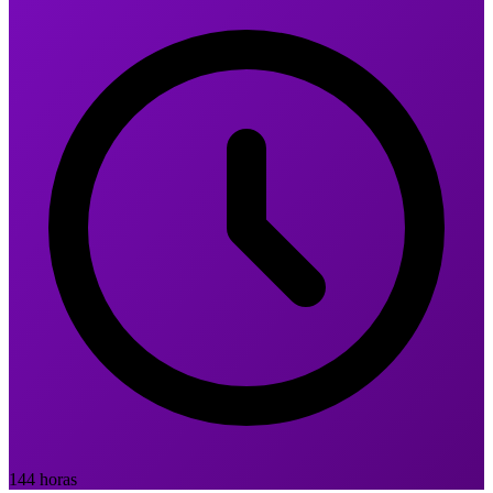
144 horas