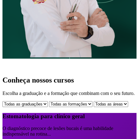
Conheça nossos cursos
Escolha a graduação e a formação que combinam com o seu futuro.
Estomatologia para clínico geral
O diagnóstico precoce de lesões bucais é uma habilidade
indispensável na rotina...