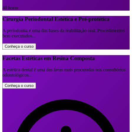
40 horas
Cirurgia Periodontal Estética e Pré-protética
A periodontia é uma das bases da reabilitação oral. Procedimentos
bem executados...
Conheça o curso
Facetas Estéticas em Resina Composta
A estética dental é uma das áreas mais procuradas nos consultórios
odontológicos...
Conheça o curso